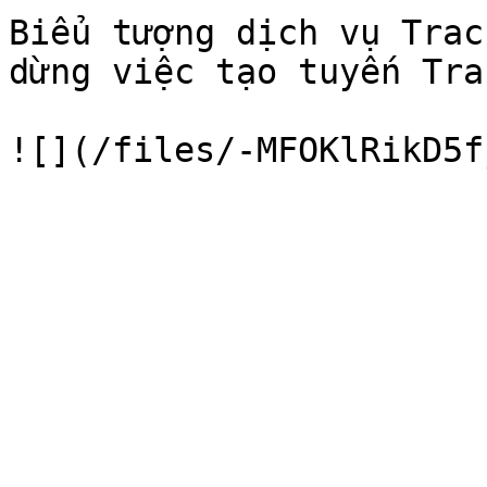
Biểu tượng dịch vụ Trac
dừng việc tạo tuyến Tra