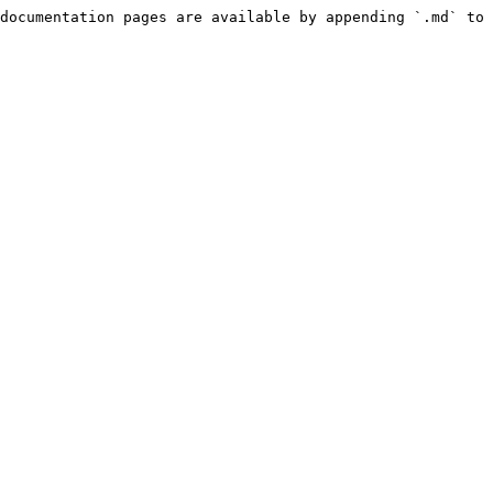
documentation pages are available by appending `.md` to 